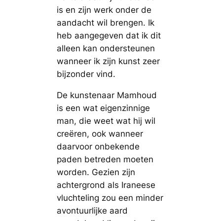
is en zijn werk onder de
aandacht wil brengen. Ik
heb aangegeven dat ik dit
alleen kan ondersteunen
wanneer ik zijn kunst zeer
bijzonder vind.
De kunstenaar Mamhoud
is een wat eigenzinnige
man, die weet wat hij wil
creëren, ook wanneer
daarvoor onbekende
paden betreden moeten
worden. Gezien zijn
achtergrond als Iraneese
vluchteling zou een minder
avontuurlijke aard