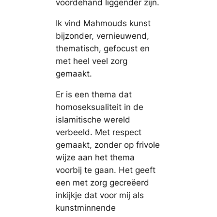
voordehand liggender zijn.
Ik vind Mahmouds kunst
bijzonder, vernieuwend,
thematisch, gefocust en
met heel veel zorg
gemaakt.
Er is een thema dat
homoseksualiteit in de
islamitische wereld
verbeeld. Met respect
gemaakt, zonder op frivole
wijze aan het thema
voorbij te gaan. Het geeft
een met zorg gecreëerd
inkijkje dat voor mij als
kunstminnende