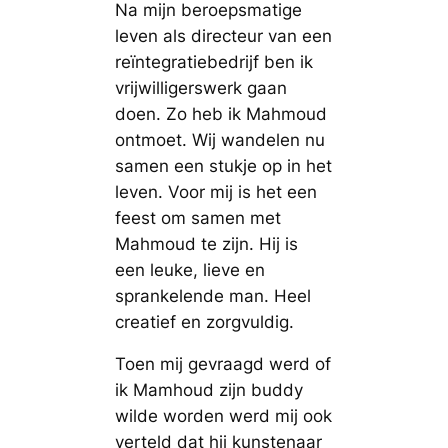
Na mijn beroepsmatige
leven als directeur van een
reïntegratiebedrijf ben ik
vrijwilligerswerk gaan
doen. Zo heb ik Mahmoud
ontmoet. Wij wandelen nu
samen een stukje op in het
leven. Voor mij is het een
feest om samen met
Mahmoud te zijn. Hij is
een leuke, lieve en
sprankelende man. Heel
creatief en zorgvuldig.
Toen mij gevraagd werd of
ik Mamhoud zijn buddy
wilde worden werd mij ook
verteld dat hij kunstenaar