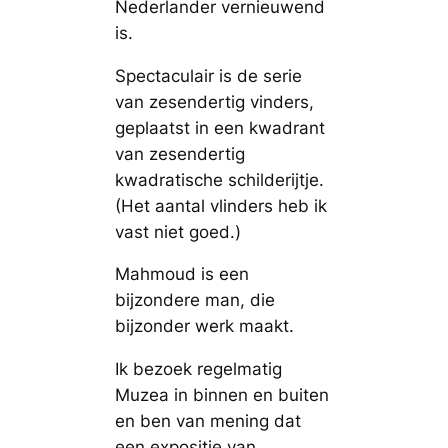
Nederlander vernieuwend
is.
Spectaculair is de serie
van zesendertig vinders,
geplaatst in een kwadrant
van zesendertig
kwadratische schilderijtje.
(Het aantal vlinders heb ik
vast niet goed.)
Mahmoud is een
bijzondere man, die
bijzonder werk maakt.
Ik bezoek regelmatig
Muzea in binnen en buiten
en ben van mening dat
een expositie van