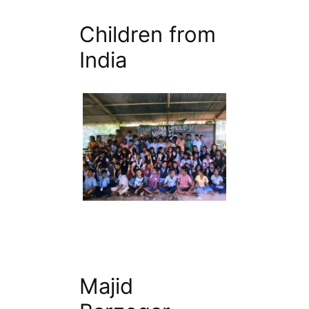
Children from
India
Majid