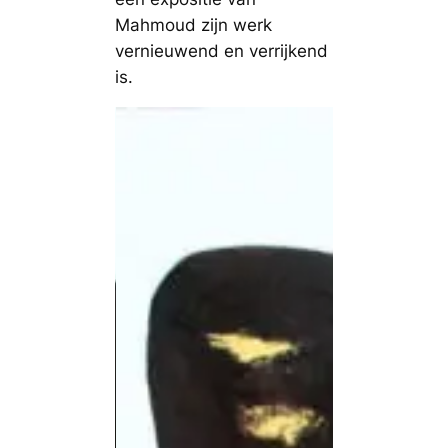
Mahmoud zijn werk
vernieuwend en verrijkend
is.