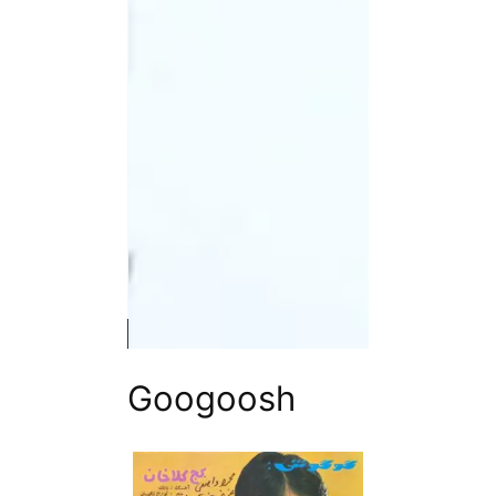
Googoosh